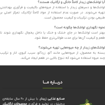
آیا لواشک‌های زیدار کاملاً خانگی و ارگانیک هستند؟
لواشک‌ها و دسرهای زیدار با استفاده از میوه‌های باکیفیت و فرآوری بهداشتی
تهیه می‌شوند. در صورت عدم استفاده از مواد کاملاً ارگانیک، تمرکز اصلی بر
طبیعی بودن ترکیبات و کیفیت محصول است.
نحوه نگهداری لواشک‌ها چگونه است؟
بهتر است لواشک‌ها در جای خشک و خنک یا داخل یخچال نگهداری شوند تا
طعم و کیفیت آن‌ها برای مدت طولانی‌تری حفظ شود.
لواشک‌های زیدار از چه میوه‌هایی تهیه می‌شوند؟
بسته به محصول، از میوه‌هایی مانند آلو، زردآلو، سیب، کیوی، انار و ترکیب
چند میوه استفاده می‌شود که تنوع بالایی در طعم ایجاد می‌کند.
دربـــاره مـــا
صنایع غذایی زیدار
، با بیش از ۲۰ سال سابقه‌ی
درخشان در تولید و فرآوری
محصولات ارگانیک
،