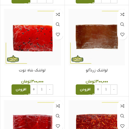
لواشک زردآلو
لواشک شاه توت
۳۰۰,۰۰۰
تومان
۳۰۰,۰۰۰
تومان
افزودن
افزودن