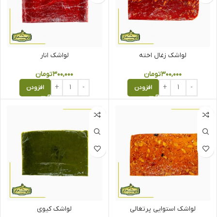
لواشک زغال اخته
لواشک انار
۳۰۰,۰۰۰
تومان
۳۰۰,۰۰۰
تومان
افزودن
افزودن
لواشک استوایی پرتغالی
لواشک کیوی