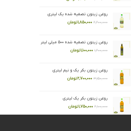
روغن زیتون تصفیه شده یک لیتری
۱,۸۵۰,۰۰۰
تومان
۲,۲۰۰,۰۰۰
روغن زیتون تصفیه شده ۵۰۰ میلی لیتر
۱,۱۰۰,۰۰۰
تومان
۱,۲۰۰,۰۰۰
روغن زیتون بکر یک و نیم لیتری
۲,۷۰۰,۰۰۰
تومان
۳,۱۵۰,۰۰۰
روغن زیتون بکر یک لیتری
۱,۷۵۰,۰۰۰
تومان
۲,۱۰۰,۰۰۰