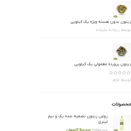
زیتون بدون هسته ویژه یک کیلویی
توسط ریحانه علیزاده
زیتون پرورده معمولی یک کیلویی
توسط عارف
محصولات
روغن زیتون تصفیه شده یک و نیم
لیتری
۲,۹۰۰,۰۰۰
تومان
۳,۳۵۰,۰۰۰