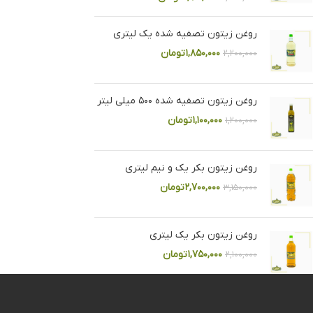
روغن زیتون تصفیه شده یک لیتری
۱,۸۵۰,۰۰۰
تومان
۲,۲۰۰,۰۰۰
روغن زیتون تصفیه شده ۵۰۰ میلی لیتر
۱,۱۰۰,۰۰۰
تومان
۱,۲۰۰,۰۰۰
روغن زیتون بکر یک و نیم لیتری
۲,۷۰۰,۰۰۰
تومان
۳,۱۵۰,۰۰۰
روغن زیتون بکر یک لیتری
۱,۷۵۰,۰۰۰
تومان
۲,۱۰۰,۰۰۰