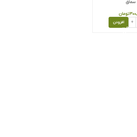
سماق
۳۰۰
تومان
افزودن