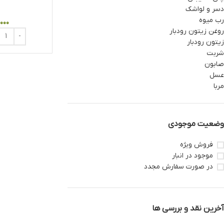
دسر و لواشک
رب میوه
,۰۰۰
روغن زیتون رودبار
زیتون رودبار
شربت
صابون
عسل
مربا
وضعیت موجودی
فروش ویژه
موجود در انبار
در صورت سفارش مجدد
آخرین نقد و بررسی ها