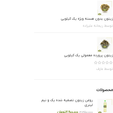
زیتون بدون هسته ویژه یک کیلویی
توسط ریحانه علیزاده
زیتون پرورده معمولی یک کیلویی
توسط عارف
محصولات
روغن زیتون تصفیه شده یک و نیم
لیتری
۲,۹۰۰,۰۰۰
تومان
۳,۳۵۰,۰۰۰