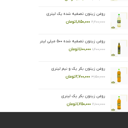
روغن زیتون تصفیه شده یک لیتری
۱,۸۵۰,۰۰۰
تومان
۲,۲۰۰,۰۰۰
روغن زیتون تصفیه شده ۵۰۰ میلی لیتر
۱,۱۰۰,۰۰۰
تومان
۱,۲۰۰,۰۰۰
روغن زیتون بکر یک و نیم لیتری
۲,۷۰۰,۰۰۰
تومان
۳,۱۵۰,۰۰۰
روغن زیتون بکر یک لیتری
۱,۷۵۰,۰۰۰
تومان
۲,۱۰۰,۰۰۰