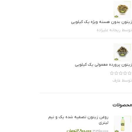
زیتون بدون هسته ویژه یک کیلویی
توسط ریحانه علیزاده
زیتون پرورده معمولی یک کیلویی
توسط عارف
محصولات
روغن زیتون تصفیه شده یک و نیم
لیتری
۲,۹۰۰,۰۰۰
تومان
۳,۳۵۰,۰۰۰