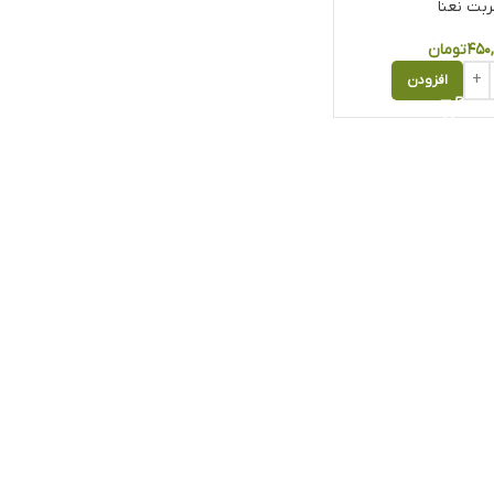
بت نعنا
۴۵۰
تومان
افزودن