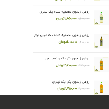
روغن زیتون تصفیه شده یک لیتری
۱,۸۵۰,۰۰۰
تومان
۲,۲۰۰,۰۰۰
روغن زیتون تصفیه شده ۵۰۰ میلی لیتر
۱,۱۰۰,۰۰۰
تومان
۱,۲۰۰,۰۰۰
روغن زیتون بکر یک و نیم لیتری
۲,۷۰۰,۰۰۰
تومان
۳,۱۵۰,۰۰۰
روغن زیتون بکر یک لیتری
۱,۷۵۰,۰۰۰
تومان
۲,۱۰۰,۰۰۰