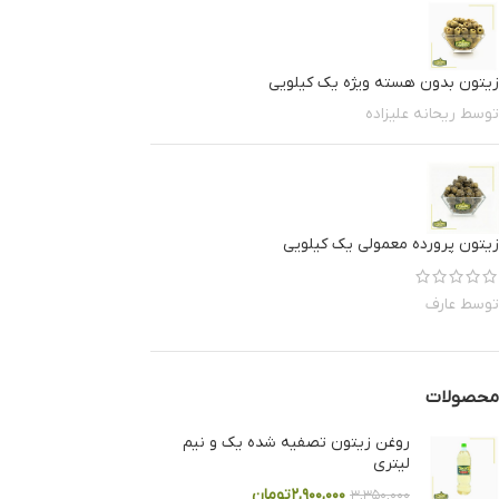
زیتون بدون هسته ویژه یک کیلویی
توسط ریحانه علیزاده
زیتون پرورده معمولی یک کیلویی
توسط عارف
محصولات
روغن زیتون تصفیه شده یک و نیم
لیتری
۲,۹۰۰,۰۰۰
تومان
۳,۳۵۰,۰۰۰