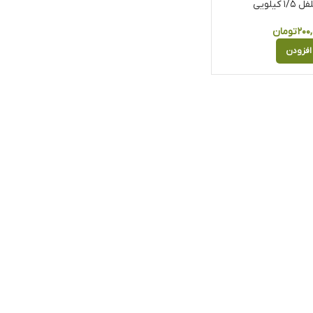
 کیلویی
۲۰۰,
تومان
افزودن