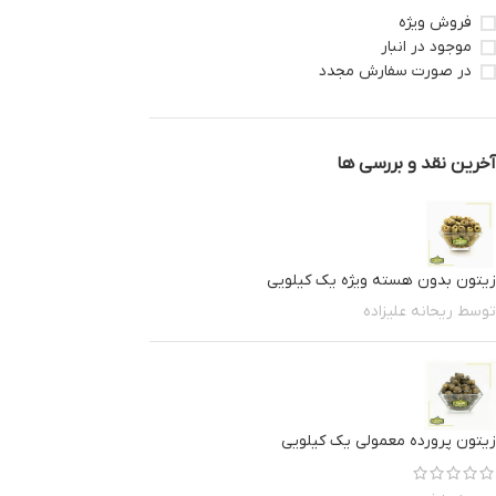
فروش ویژه
موجود در انبار
در صورت سفارش مجدد
آخرین نقد و بررسی ها
زیتون بدون هسته ویژه یک کیلویی
توسط ریحانه علیزاده
زیتون پرورده معمولی یک کیلویی