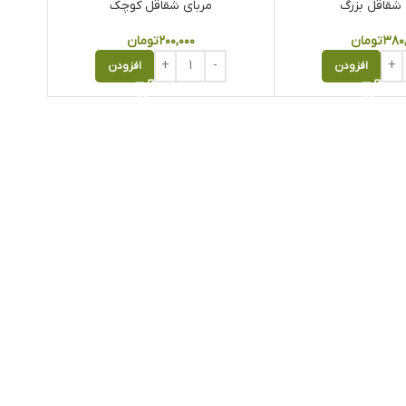
 شقاقل بزرگ
مربای شقاقل کوچک
۳۸۰
تومان
۲۰۰,۰۰۰
تومان
افزودن
افزودن