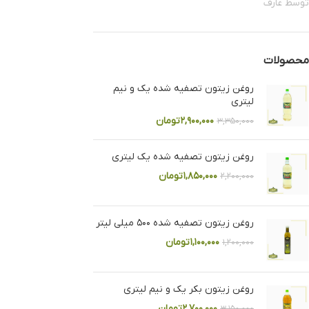
توسط عارف
محصولات
روغن زیتون تصفیه شده یک و نیم
لیتری
۲,۹۰۰,۰۰۰
تومان
۳,۳۵۰,۰۰۰
روغن زیتون تصفیه شده یک لیتری
۱,۸۵۰,۰۰۰
تومان
۲,۲۰۰,۰۰۰
روغن زیتون تصفیه شده ۵۰۰ میلی لیتر
۱,۱۰۰,۰۰۰
تومان
۱,۲۰۰,۰۰۰
روغن زیتون بکر یک و نیم لیتری
۲,۷۰۰,۰۰۰
تومان