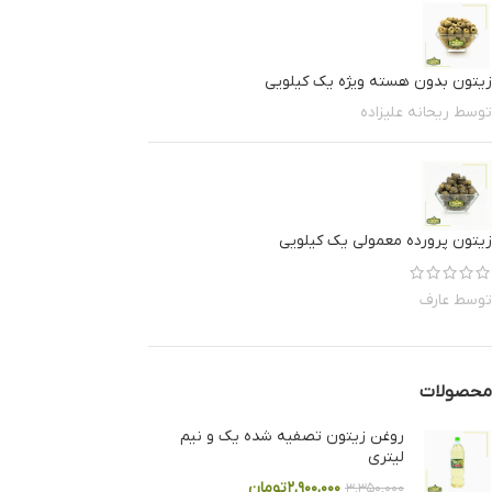
زیتون بدون هسته ویژه یک کیلویی
توسط ریحانه علیزاده
زیتون پرورده معمولی یک کیلویی
توسط عارف
محصولات
روغن زیتون تصفیه شده یک و نیم
لیتری
۲,۹۰۰,۰۰۰
تومان
۳,۳۵۰,۰۰۰