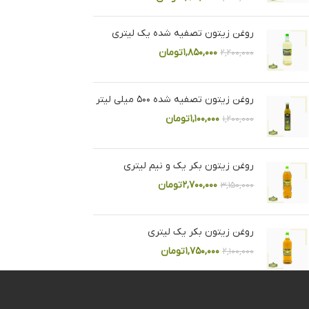
روغن زیتون تصفیه شده یک لیتری
۱,۸۵۰,۰۰۰
تومان
۲,۲۰۰,۰۰۰
روغن زیتون تصفیه شده ۵۰۰ میلی لیتر
۱,۱۰۰,۰۰۰
تومان
۱,۲۰۰,۰۰۰
روغن زیتون بکر یک و نیم لیتری
۲,۷۰۰,۰۰۰
تومان
۳,۱۵۰,۰۰۰
روغن زیتون بکر یک لیتری
۱,۷۵۰,۰۰۰
تومان
۲,۱۰۰,۰۰۰