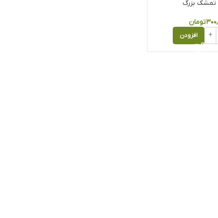
 تمشک بزرگ
۳۰۰
تومان
افزودن