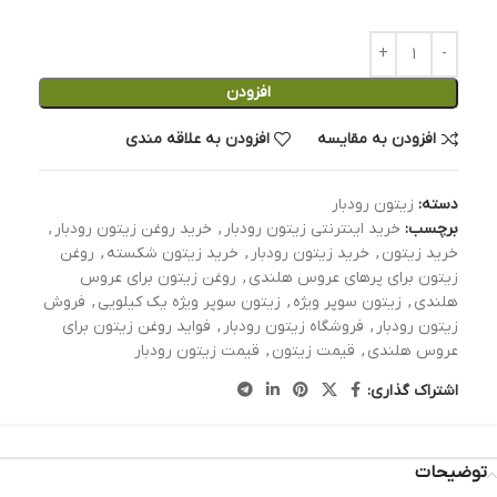
افزودن
افزودن به مقایسه
افزودن به علاقه مندی
دسته:
زیتون رودبار
برچسب:
خرید اینترنتی زیتون رودبار
,
خرید روغن زیتون رودبار
,
خرید زیتون
,
خرید زیتون رودبار
,
خرید زیتون شکسته
,
روغن
زیتون برای پرهای عروس هلندی
,
روغن زیتون برای عروس
هلندی
,
زیتون سوپر ویژه
,
زیتون سوپر ویژه یک کیلویی
,
فروش
زیتون رودبار
,
فروشگاه زیتون رودبار
,
فواید روغن زیتون برای
عروس هلندی
,
قیمت زیتون
,
قیمت زیتون رودبار
اشتراک گذاری:
توضیحات