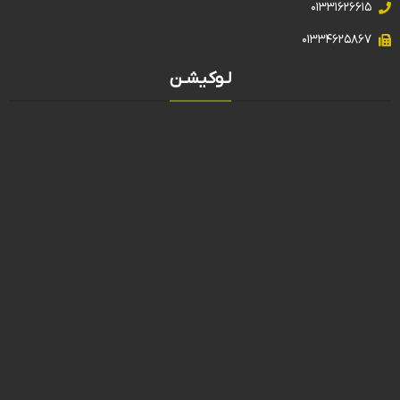
۰۱۳۳۱۶۲۶۶۱۵
۰۱۳۳۴۶۲۵۸۶۷
لـوکیشـن