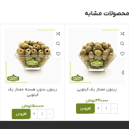
محصولات مشابه
زیتون ممتاز یک کیلویی
زیتون بدون هسته ممتاز یک
کیلویی
۳۲۰,۰۰۰
تومان
۵۰۰,۰۰۰
تومان
افزودن
افزودن