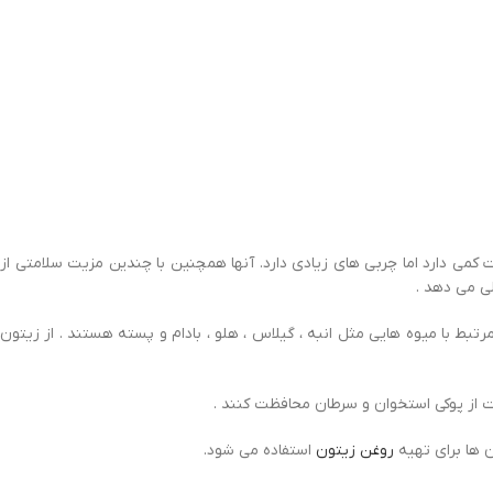
می دارد اما چربی های زیادی دارد. آنها همچنین با چندین مزیت سلامتی از
ی می دهد .
تبط با میوه هایی مثل انبه ، گیلاس ، هلو ، بادام و پسته هستند . از زیتون
 از پوکی استخوان و سرطان محافظت کنند .
روغن زیتون
استفاده می شود.