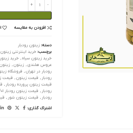
افزودن به مقایسه
ا
دسته:
زیتون رودبار
برچسب:
خرید اینترنتی زیتون 
خرید زیتون سیاه
,
خرید زیتو
عروس هلندی
,
زیتون
,
زیتون 
رودبار در تهران
,
فروشگاه زیتو
رودبار
,
قیمت زیتون
,
قیمت زی
قیمت زیتون پرورده رودبار
,
قی
رودبار
,
قیمت زیتون رودبار ۱۴۰۱
رودبار
,
قیمت زیتون شور
,
قیم
اشتراک گذاری: