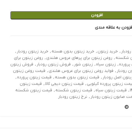
افزودن
فزودن به علاقه مندی
رودبار
,
خرید زیتون
,
خرید زیتون بدون هسته
,
خرید زیتون رودبار
,
ن شکسته
,
روغن زیتون برای پرهای عروس هلندی
,
روغن زیتون برای
پرورده
,
زیتون سیاه
,
زیتون شور
,
فروش زیتون رودبار
,
فروش زیتون
ن رودبار
,
فواید روغن زیتون برای عروس هلندی
,
قیمت روغن زیتون
تون اصل رودبار
,
قیمت زیتون بدون هسته
,
قیمت زیتون پرورده
,
مت زیتون پرورده کیلویی
,
قیمت زیتون دیجی کالا
,
قیمت زیتون
,
قیمت زیتون سیاه
,
قیمت زیتون شکسته
,
قیمت زیتون شکسته
ت صابون زیتون رودبار
,
نرخ زیتون رودبار