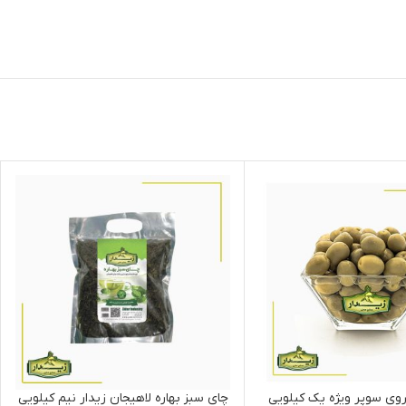
وی سوپر ویژه یک کیلویی
چای سبز بهاره لاهیجان زیدار نیم کیلویی