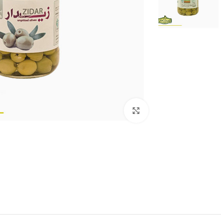
بزرگنمایی تصویر