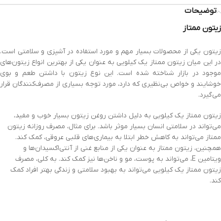
توضیحات
زیتون ممتاز
زیتون یکی از محصولات بسیار مهم و مورد استفاده در آشپزی و سلامتی است.
در این میان زیتون ممتاز یک کیلویی به عنوان یکی از بهترین انواع زیتون‌های
موجود در بازار شناخته شده است. این نوع زیتون با داشتن طعم و بوی
خوشایند و خواص بی‌نظیری که دارد، مورد توجه بسیاری از مصرف‌کنندگان قرار
می‌گیرد.
زیتون ممتاز یک کیلویی به دلیل داشتن روغن زیتون بسیار خوب و مفید،
می‌تواند در سلامتی انسان بسیار موثر باشد. برای مثال، مصرف روزانه زیتون
ممتاز می‌تواند به کاهش خطر ابتلا به بیماری‌های قلبی عروقی، کمک کند.
همچنین، زیتون ممتاز به عنوان یکی از منابع غنی از آنتی‌اکسیدان‌ها و
ویتامین E، می‌تواند به پوست، مو و ناخن‌ها نیز کمک کند. به کلی، مصرف
زیتون ممتاز یک کیلویی می‌تواند به بهبود سلامتی و زندگی بهتر افراد کمک
کند.