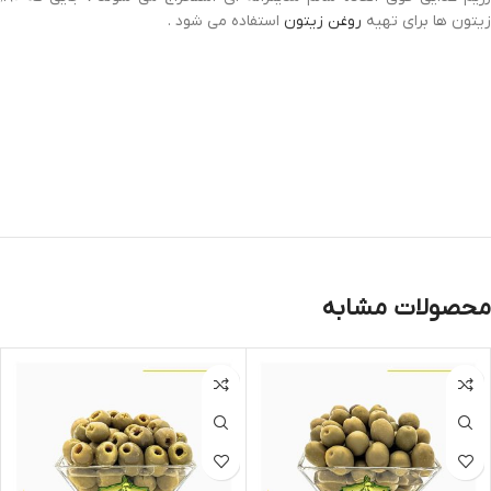
زیتون ها برای تهیه
روغن زیتون
استفاده می شود .
محصولات مشابه