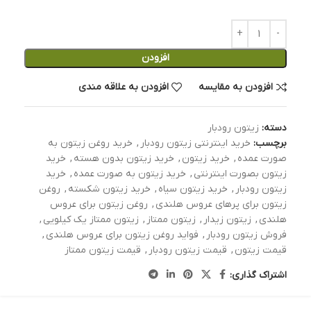
افزودن
افزودن به مقایسه
افزودن به علاقه مندی
دسته:
زیتون رودبار
برچسب:
خرید اینترنتی زیتون رودبار
,
خرید روغن زیتون به
صورت عمده
,
خرید زیتون
,
خرید زیتون بدون هسته
,
خرید
زیتون بصورت اینترنتی
,
خرید زیتون به صورت عمده
,
خرید
زیتون رودبار
,
خرید زیتون سیاه
,
خرید زیتون شکسته
,
روغن
زیتون برای پرهای عروس هلندی
,
روغن زیتون برای عروس
هلندی
,
زیتون زیدار
,
زیتون ممتاز
,
زیتون ممتاز یک کیلویی
,
فروش زیتون رودبار
,
فواید روغن زیتون برای عروس هلندی
,
قیمت زیتون
,
قیمت زیتون رودبار
,
قیمت زیتون ممتاز
اشتراک گذاری: