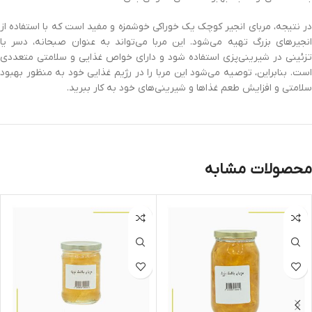
در نتیجه، مربای انجیر‌ کوچک یک خوراکی خوشمزه و مفید است که با استفاده از
انجیرهای بزرگ تهیه می‌شود. این مربا می‌تواند به عنوان صبحانه، دسر یا
تزئینی در شیرینی‌پزی استفاده شود و دارای خواص غذایی و سلامتی متعددی
است. بنابراین، توصیه می‌شود این مربا را در رژیم غذایی خود به منظور بهبود
سلامتی و افزایش طعم غذاها و شیرینی‌های خود به کار ببرید.
محصولات مشابه