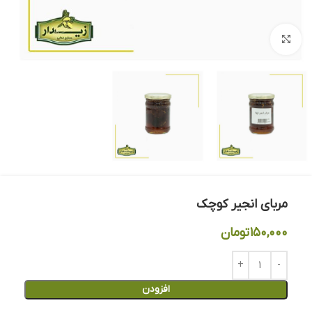
بزرگنمایی تصویر
مربای انجیر کوچک
۱۵۰,۰۰۰
تومان
افزودن