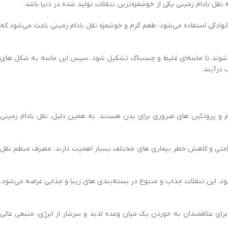
 بادام زمینی یکی از خوشمزه‌ترین نتقلات تولید شده‌ در دنیا باشد.
ادگی استفاده می‌شود. طعم گرم و خوشمزه نقل‌ بادام‌ زمینی باعث می‌شود که
ی‌شوند تا ماسه‌ای غلیظ و چسبناک تشکیل شود. سپس این ماسه به شکل های
 درآیند.
م و پروتئین های ضروری برای بدن هستند. به همین دلیل، نقل‌ بادام‌ زمینی
سلامتی و کاهش خطر بیماری های مختلف بسیار اهمیت دارند. مصرف منظم نقل‌
ود. این تنقلات جذاب و متنوع در بسته‌بندی های زیبا و جذابی عرضه می‌شود.
رای علاقمندان به خوردن یک میان وعده لذیذ و سرشار از انرژی، منبعی عالی