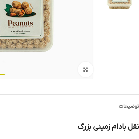
بزرگنمایی تصویر
توضیحات
نقل بادام زمینی بزرگ