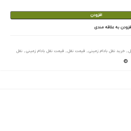
افزودن
فزودن به علاقه مندی
ل
,
خرید نقل بادام زمینی
,
قیمت نقل
,
قیمت نقل بادام زمینی
,
نقل