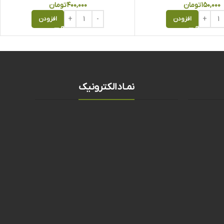
۱۵۰,۰۰۰
تومان
۴۰۰,۰۰۰
تومان
افزودن
افزودن
نمـادالکترونیک