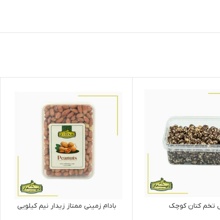
 تخم کتان کوچک
بادام زمینی ممتاز زیدار نیم کیلویی