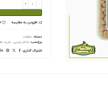
افزودن به مقایسه
ا
دسته:
تنقلات
برچسب:
بادام زمینی
,
خرید نق
اشتراک گذاری: