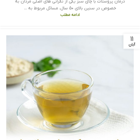
درمان پروستات با چای سبز یکی از نگرانی های اصلی مردان به
خصوص در سنین بالای ۵۰ سال، مسائل مربوط به ...
ادامه مطلب
۱۱
آبان