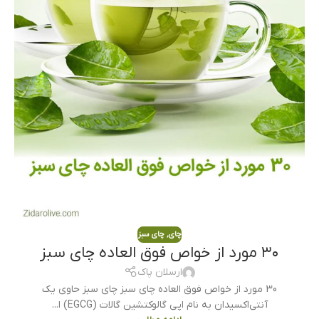
چای
,
چای سبز
۳۰ مورد از خواص فوق العاده چای سبز
ارسلان پاک
30 مورد از خواص فوق العاده چای سبز چای سبز حاوی یک
آنتی‌اکسیدان به نام اپی گالوکتشین گالات (EGCG) ا...