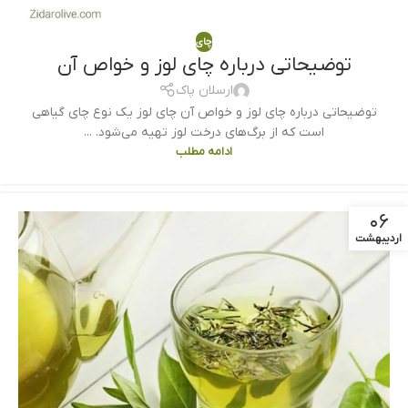
چای
توضیحاتی درباره چای لوز و خواص آن
ارسلان پاک
توضیحاتی درباره چای لوز و خواص آن چای لوز یک نوع چای گیاهی
است که از برگ‌های درخت لوز تهیه می‌شود. ...
ادامه مطلب
۰۶
اردیبهشت