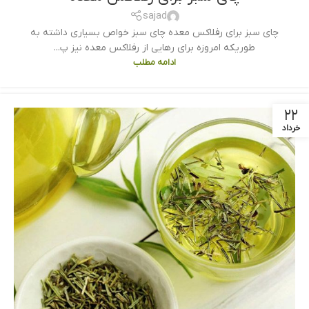
sajad
چای سبز برای رفلاکس معده چای سبز خواص بسیاری داشته به
طوریکه امروزه برای رهایی از رفلاکس معده نیز پ...
ادامه مطلب
۲۲
خرداد