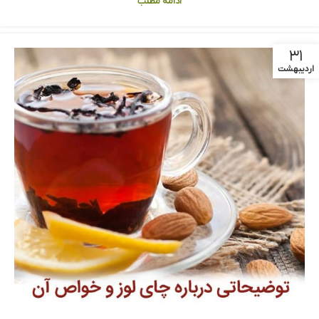
ادامه مطلب
۳۱
اردیبهشت