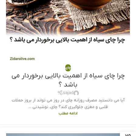
چای
چرا چای سیاه از اهمیت بالایی برخوردار می
باشد ؟
sajad
آیا می دانستید مصرف روزانه چای در روز می تواند از بروز حملات
قلبی و مغزی جلوگیری کند؟ چای‌، نوشیدنی ...
ادامه مطلب