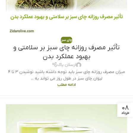
چای سبز
تأثیر مصرف روزانه چای سبز بر سلامتی و
بهبود عملکرد بدن
ارسلان پاک
میزان مصرف روزانه چای سبز باید توجه داشته باشید نوشیدن ۳ تا ۴
لیوان چای سبز در طول روز می تواند به ...
ادامه مطلب
۰۸
خرداد