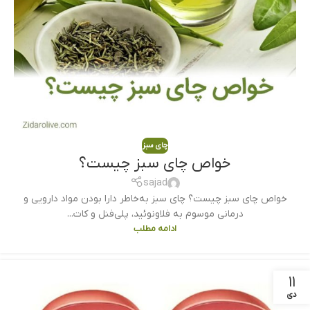
چای سبز
خواص چای سبز چیست؟
sajad
خواص چای سبز چیست؟ چای سبز به‌خاطر دارا بودن مواد دارویی و
درمانی موسوم به فلاونوئید، پلی‌فنل و کات...
ادامه مطلب
۱۱
دی