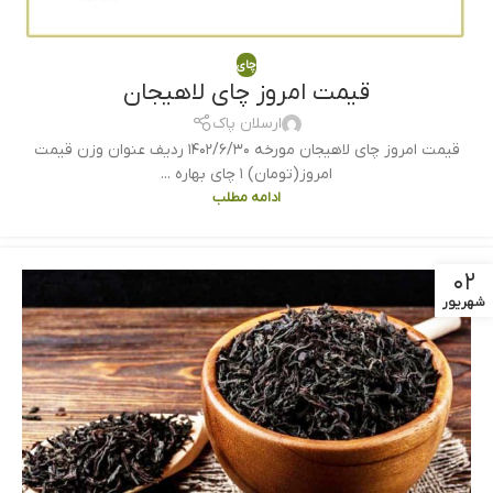
چای
قیمت امروز چای لاهیجان
ارسلان پاک
قیمت امروز چای لاهیجان مورخه ۱۴۰۲/۶/۳۰ ردیف عنوان وزن قیمت
امروز(تومان) ۱ چای بهاره ...
ادامه مطلب
۰۲
شهریور