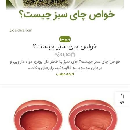
چای سبز
خواص چای سبز چیست؟
sajad
خواص چای سبز چیست؟ چای سبز به‌خاطر دارا بودن مواد دارویی و
درمانی موسوم به فلاونوئید، پلی‌فنل و کات...
ادامه مطلب
۱۱
دی