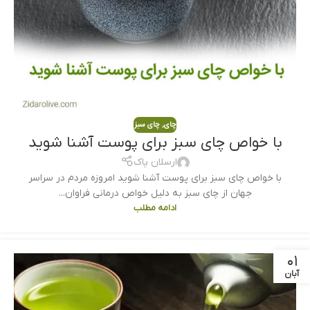
چای
,
چای سبز
با خواص چای سبز برای پوست آشنا شوید
ارسلان پاک
با خواص چای سبز برای پوست آشنا شوید امروزه مردم در سراسر
جهان از چای سبز به دلیل خواص درمانی فراوان...
ادامه مطلب
۰۱
آبان