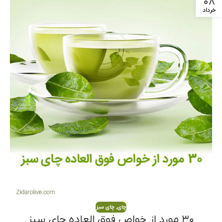
۰۸
خرداد
چای
,
چای سبز
۳۰ مورد از خواص فوق العاده چای سبز