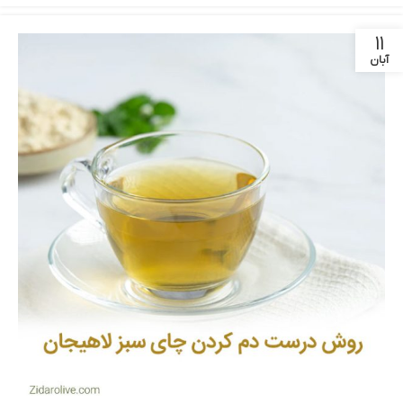
۱۱
آبان