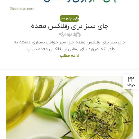
چای
,
چای سبز
چای سبز برای رفلاکس معده
sajad
چای سبز برای رفلاکس معده چای سبز خواص بسیاری داشته به
طوریکه امروزه برای رهایی از رفلاکس معده نیز پ...
ادامه مطلب
۲۲
خرداد