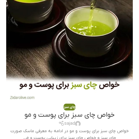
چای سبز
خواص چای سبز برای پوست و مو
sajad
خواص چای سبز برای پوست و مو در ادامه به معرفی ماسک صورت
چای سبز و خواص چای سبز برای زیبایی پوست و م...