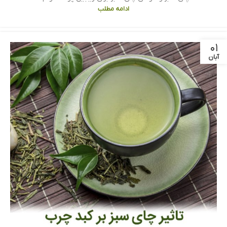
ادامه مطلب
۰۱
آبان