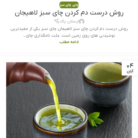
چای
,
چای سبز
روش درست دم کردن چای سبز لاهیجان
ارسلان پاک
روش درست دم کردن چای سبز لاهیجان چای سبز یکی از مفیدترین
نوشیدنی های روی زمین است. علت نامگذاری چای...
ادامه مطلب
۰۴
آبان