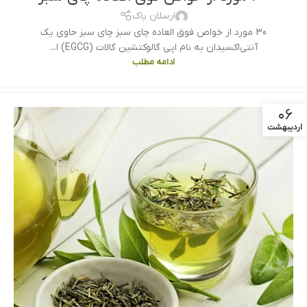
ارسلان پاک
30 مورد از خواص فوق العاده چای سبز چای سبز حاوی یک
آنتی‌اکسیدان به نام اپی گالوکتشین گالات (EGCG) ا...
ادامه مطلب
۰۶
اردیبهشت