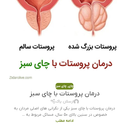
چای
,
چای سبز
درمان پروستات با چای سبز
ارسلان پاک
درمان پروستات با چای سبز یکی از نگرانی های اصلی مردان به
خصوص در سنین بالای ۵۰ سال، مسائل مربوط به ...
ادامه مطلب