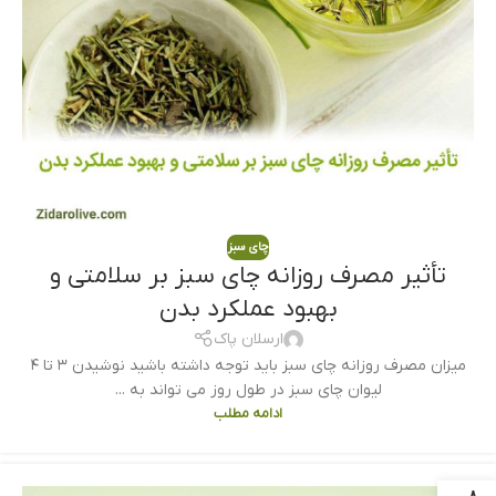
چای سبز
تأثیر مصرف روزانه چای سبز بر سلامتی و
بهبود عملکرد بدن
ارسلان پاک
میزان مصرف روزانه چای سبز باید توجه داشته باشید نوشیدن ۳ تا ۴
لیوان چای سبز در طول روز می تواند به ...
ادامه مطلب