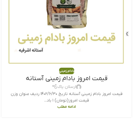
بادام زمینی
قیمت امروز بادام زمینی آستانه
ارسلان پاک
قیمت امروز بادام زمینی آستانه تاریخ ۱۴۰۲/۶/۳۰ ردیف عنوان وزن
قیمت امروز(تومان) ۱ باد...
ادامه مطلب