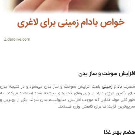
افزایش سوخت و ساز بدن
صرف
بادام زمینی
باعث افزایش سوخت و ساز بدن می‌شود و در نتیجه بدن
برای تأمین انرژی ‏مازاد از چربی‌های ذخیره و انباشته شده استفاده می‌کند. به
طور کلی مواد غذایی که ‏موجب افزایش متابولیسم بدن شوند، یکی از بهترین و
سریع‌ترین گزینه‌ها برای کاهش وزن ‏هستند.
هضم بهتر غذا