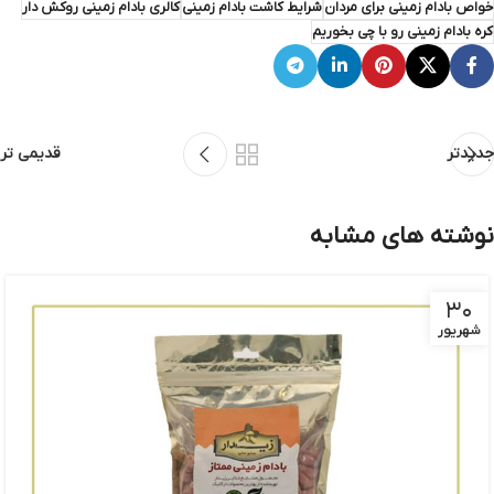
خواص بادام زمینی برای مردان
شرایط کاشت بادام زمینی
کالری بادام زمینی روکش دار
کره بادام زمینی رو با چی بخوریم
جدیدتر
قدیمی تر
نوشته های مشابه
۳۰
شهریور