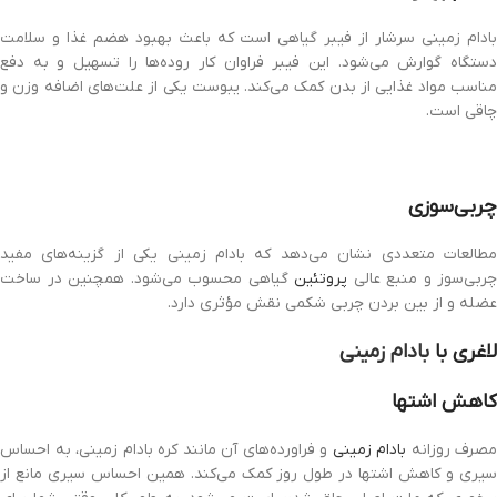
بادام زمینی سرشار از فیبر گیاهی است که باعث بهبود هضم غذا و سلامت
دستگاه گوارش ‏می‌شود. این فیبر فراوان کار روده‌ها را تسهیل و به دفع
مناسب مواد ‏غذایی از بدن کمک می‌کند. یبوست یکی از علت‌های اضافه وزن ‏و
چاقی است.
چربی‌سوزی
مطالعات متعددی نشان می‌دهد که بادام زمینی یکی از گزینه‌های مفید
چربی‌سوز و منبع عالی
پروتئین
گیاهی محسوب می‌شود. همچنین در ساخت
عضله و از بین بردن چربی ‏شکمی نقش مؤثری دارد.
لاغری با
بادام زمینی
کاهش اشتها
مصرف روزانه
بادام زمینی
و فراورده‌های آن مانند کره بادام زمینی، به احساس
سیری ‏و کاهش اشتها در طول روز کمک می‌کند. همین احساس سیری مانع از