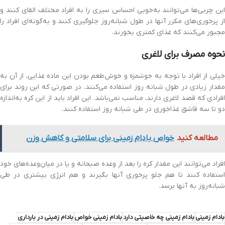
این چربی‌ها می‌توانند به‌خوبی احساس سیری را به افراد مختلف القای کنند و
از پرخوری‌های مکرر آنها در طول شبانه‌روز جلوگیری کنند و به‌گونه‌ای افراد را
مجبور می‌کنند که غذای کمتری بخورند.
نحوه مصرف برای لاغری
خیلی از افراد با توجه به خوشمزه و خوش‌طعم بودن این ماده غذایی، از آن به
مقدار زیادی در طول شبانه روز استفاده می‌کنند. در صورتی که این روند برای
افرادی که قصد لاغری دارند، مناسب نمی‌باشد. این افراد باید از این کره به‌اندازه
دو تا سه قاشق غذاخوری در طی شبانه روز استفاده کنند.
مطالعه کنید
خواص بادام زمینی برای سلامتی و کاهش وزن
افراد می‌توانند این مقدار کره را بعد از وعده صبحانه و یا در میان‌وعده‌های خود
استفاده کنند تا هم جلو پرخوری آنها بگیرند و هم انرژی بیشتری در طی
شبانه‌روز به آنها برسد.
بادام زمینی
بادام زمینی چه خاصیتی دارد
بادام زمینی خواص
بادام زمینی در بارداری