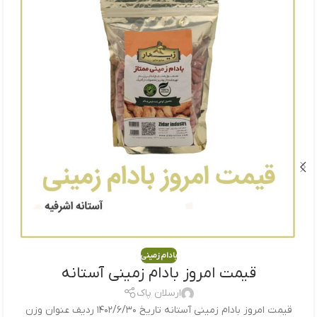
بادام زمینی
قیمت امروز بادام زمینی آستانه
ارسلان پاک
قیمت امروز بادام زمینی آستانه تاریخ ۱۴۰۲/۶/۳۰ ردیف عنوان وزن