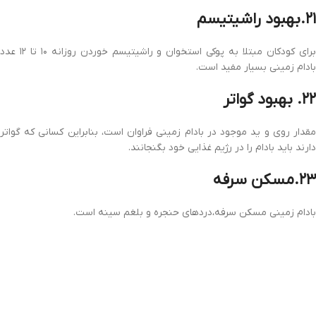
۲۱.بهبود راشیتیسم
برای کودکان مبتلا به پوکی استخوان و راشیتیسم خوردن روزانه ۱۰ تا ۱۲ عدد
بادام زمینی بسیار مفید است.
۲۲. بهبود گواتر
مقدار روی و ید موجود در بادام زمینی فراوان است، بنابراین کسانی که گواتر
دارند باید بادام را در رژیم غذایی خود بگنجانند.
۲۳.مسکن سرفه
بادام زمینی مسکن سرفه،دردهای حنجره و بلغم سینه است.