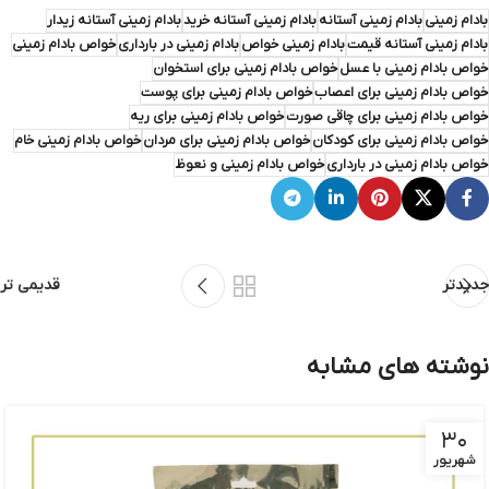
بادام زمینی
بادام زمینی آستانه
بادام زمینی آستانه خرید
بادام زمینی آستانه زیدار
بادام زمینی آستانه قیمت
بادام زمینی خواص
بادام زمینی در بارداری
خواص بادام زمینی
خواص بادام زمینی با عسل
خواص بادام زمینی برای استخوان
خواص بادام زمینی برای اعصاب
خواص بادام زمینی برای پوست
خواص بادام زمینی برای چاقی صورت
خواص بادام زمینی برای ریه
خواص بادام زمینی برای کودکان
خواص بادام زمینی برای مردان
خواص بادام زمینی خام
خواص بادام زمینی در بارداری
خواص بادام زمینی و نعوظ
جدیدتر
قدیمی تر
نوشته های مشابه
۳۰
شهریور