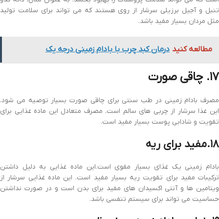
تنبل و آجیل برزیلی سرشار از روی هستند که می تواند برای سلامت تولید
مثل مردان بسیار مفید باشد.
مطالعه کنید
درمان کبد چرب با بادام زمینی درجه یک
۱۷. چاقی صورت
مصرف بادام زمینی در طب سنتی برای چاقی صورت بسیار توصیه می شود.
این غذا سرشار از چربی های سالم است. مصرف متعادل این ماده غذایی برای
تقویت و شادابی پوست بسیار مفید است.
۱۸.مفید برای ریه
بادام زمینی یک غذای بسیار مقوی است.این ماده غذایی به دلیل داشتن
ترکیبات مفید برای تقویت ریه بسیار مفید است. این ماده غذایی سرشار از
ویتامین ها و آنتی اکسیدان های مفید برای بدن است و در صورت نداشتن
حساسیت می تواند برای سیستم تنفسی باشد.