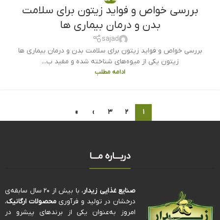
بررسی خواص و فواید زیتون برای سلامت
بدن و درمان بیماری ها
sajad
بررسی خواص و فواید زیتون برای سلامت بدن و درمان بیماری ها
زیتون یکی از میوه‌های شناخته شده و مفید ب...
ادامه مطلب
»
›
۳
۲
۱
دربـــاره مـــا
صنایع غذایی زیدار
، با بیش از ۲۰ سال سابقه‌ی
درخشان در تولید و فرآوری
محصولات ارگانیک
،
امروز به‌عنوان یکی از برندهای پیشرو در