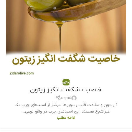
زیتون
خاصیت شگفت انگیز زیتون
sajad
۱. زیتون‌ و سلامت قلب زیتون‌ها سرشار از اسیدهای چرب تک
غیراشباع هستند. این اسیدهای چرب در واقع نوعی...
ادامه مطلب