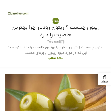
زیتون
زیتون چیست ؟ زیتون رودبار چرا بهترین
خاصیت را دارد
sajad
زیتون چیست ؟ زیتون رودبار چرا بهترین خاصیت را دارد با توجه به
این که در مورد میوه زیتون باورهای مخت...
ادامه مطلب
۲۱
مرداد