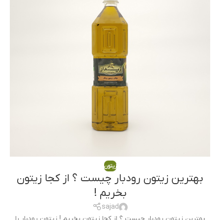
زیتون
بهترین زیتون رودبار چیست ؟ از کجا زیتون
بخریم !
sajad
بهترین زیتون رودبار چیست ؟ از کجا زیتون بخریم ! زیتون رودبار را