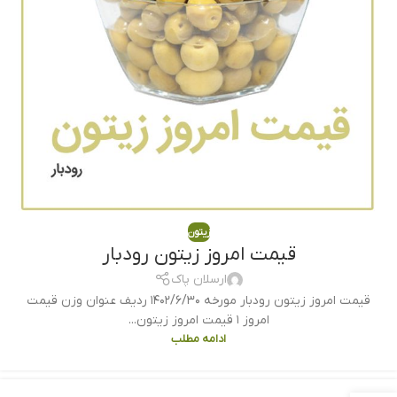
زیتون
قیمت امروز زیتون رودبار
ارسلان پاک
قیمت امروز زیتون رودبار مورخه ۱۴۰۲/۶/۳۰ ردیف عنوان وزن قیمت
امروز ۱ قیمت امروز زیتون...
ادامه مطلب