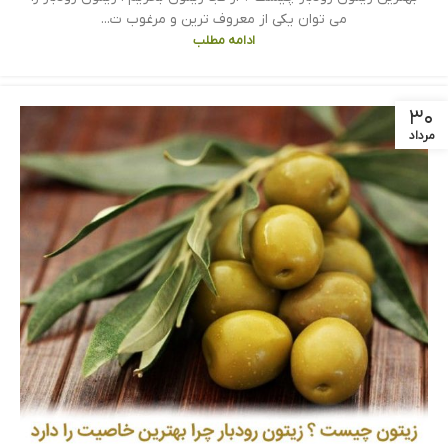
می توان یکی از معروف ترین و مرغوب ت...
ادامه مطلب
۳۰
مرداد