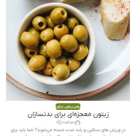
روغن زیتون
,
زیتون
زیتون معجزه‌ای برای بدنسازان
mahan
در ورزش های سنگین و بلند مدت خسته می‌شوید؟ شما باید برای