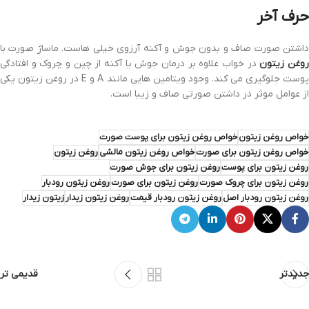
حرف آخر
داشتن صورت صاف و بدون جوش و آکنه آرزوی خیلی هاست. ماساژ صورت با
وغن زیتون
در خواب علاوه بر درمان جوش یا آکنه از چین و چروک و افتادگی
پوست جلوگیری می کند. وجود ویتامین هایی مانند A و E در روغن زیتون یکی
از عوامل موثر در داشتن صورتی صاف و زیبا است.
خواص روغن زیتون
خواص روغن زیتون برای پوست صورت
خواص روغن زیتون برای صورت
خواص روغن زیتون مالشی
روغن زیتون
روغن زیتون برای پوست
روغن زیتون برای جوش صورت
روغن زیتون برای چروک صورت
روغن زیتون برای صورت
روغن زیتون رودبار
روغن زیتون رودبار اصل
روغن زیتون رودبار قیمت
روغن زیتون زیدار
زیتون زیدار
جدیدتر
قدیمی تر