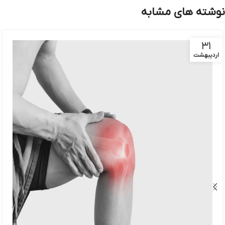
نوشته های مشابه
۳۱
اردیبهشت