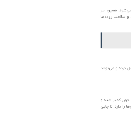
وارش می‌شود. همین امر
 و سلامت روده‌ها
 کرده و می‌تواند
 خون کمتر شده و
ا دارد. تا جایی