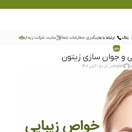
پیگیری سفارشات شما
سایت شرکت زیدار
بلاگ
ارتباط با ما
زیتون
 و جوان سازی زیتون
sajad
در تاریخ ۱ آبان ۱۴۰۱