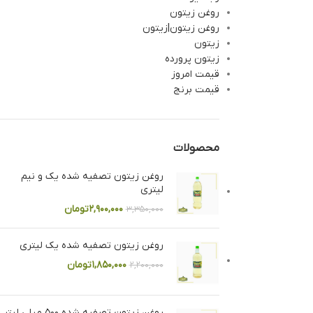
روغن زیتون
روغن زیتون|زیتون
زیتون
زیتون پرورده
قیمت امروز
قیمت برنج
محصولات
روغن زیتون تصفیه شده یک و نیم
لیتری
۲,۹۰۰,۰۰۰
تومان
۳,۳۵۰,۰۰۰
روغن زیتون تصفیه شده یک لیتری
۱,۸۵۰,۰۰۰
تومان
۲,۲۰۰,۰۰۰
روغن زیتون تصفیه شده ۵۰۰ میلی لیتر