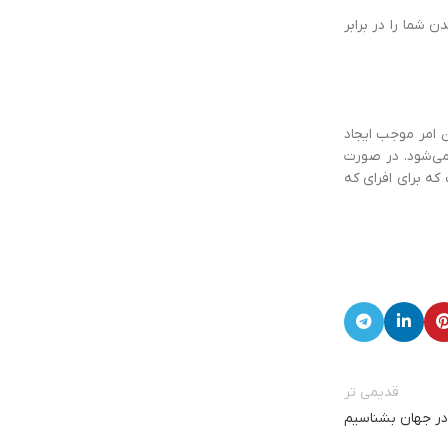
 شما را در برابر
ن امر موجب ایجاد
می‌شود. در صورت
که برای افرای که
قدیمی تر
 در جهان بشناسیم