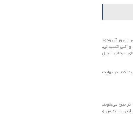
از بروز آن وجود
و آنتی اکسیدانی،
‌های سرطانی تبدیل
ا کند. در نهایت
 در بدن می‌شوند.
 آرتریت، نقرس و