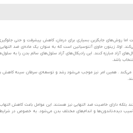
 اما روش‌های جایگزین بسیاری برای درمان، کاهش پیشرفت و حتی جلوگیری 
‌کند. اولا، زیتون حاوی آنتوسیانین است که به عنوان یک ماده‌ی ضد التهابی 
کال‌های آزاد مبارزه کنند. این رادیکال‌های آزاد سلول‌های سالم بدن را به سلول
نتخاب باشد.
 می‌کند . همین امر نیز موجب می‌شود رشد و توسعه‌ی سرطان سینه کاهش پید
نند بلکه دارای خاصیت ضد التهابی نیز هستند. این عوامل باعث کاهش التهاب
سیب دیده،تاندون‌ها و اندام‌های مختلف بدن می‌شود. به خصوص در شرایط