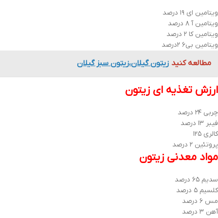
ویتامین ای ۱۹ درصد
ویتامین آ ۸ درصد
ویتامین کا ۲ درصد
ویتامین بی۶ ۲درصد
مطالعه کنید
زیتون گیلان،زیتون سبز گیلان
ارزش تغذیه ای زیتون
چربی ۲۴ درصد
فیبر ۱۳ درصد
کالری ۱۲۵
پروتئین ۲ درصد
مواد معدنی زیتون
سدیم ۶۵ درصد
کلسیم ۵ درصد
مس ۶ درصد
آهن ۳ درصد