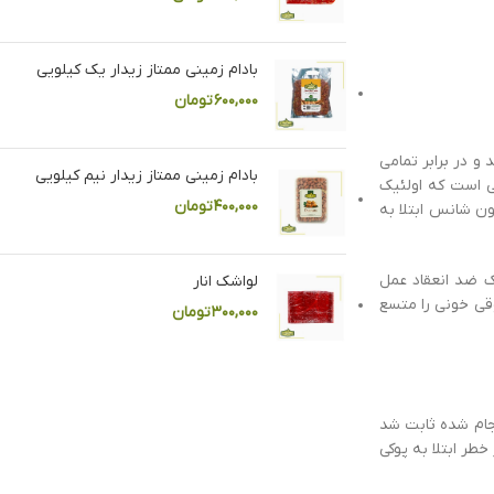
بادام زمینی ممتاز زیدار یک کیلویی
۶۰۰,۰۰۰
تومان
و در برابر تمامی
بادام زمینی ممتاز زیدار نیم کیلویی
ی است که اولئیک
۴۰۰,۰۰۰
تومان
ن شانس ابتلا به
ک ضد انعقاد عمل
لواشک انار
وقی خونی را متسع
۳۰۰,۰۰۰
تومان
نجام شده ثابت شد
طر ابتلا به پوکی