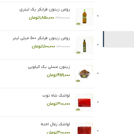
روغن زیتون فرابکر یک لیتری
۱,۸۵۰,۰۰۰
تومان
۲,۲۰۰,۰۰۰
روغن زیتون فرابکر ۵۰۰ میلی لیتر
۱,۱۰۰,۰۰۰
تومان
۱,۲۰۰,۰۰۰
زیتون عسلی یک کیلویی
۴۵۹,۰۰۰
تومان
لواشک شاه توت
۳۰۰,۰۰۰
تومان
لواشک زغال اخته
۳۰۰,۰۰۰
تومان