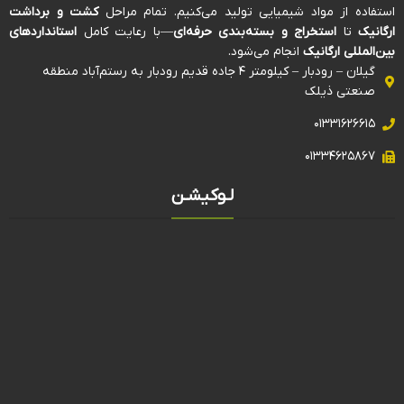
استفاده از مواد شیمیایی تولید می‌کنیم. تمام مراحل
کشت و برداشت
ارگانیک
تا
استخراج و بسته‌بندی حرفه‌ای
—با رعایت کامل
استانداردهای
بین‌المللی ارگانیک
انجام می‌شود.
گیلان – رودبار – کیلومتر ۴ جاده قدیم رودبار به رستم‌آباد منطقه
صنعتی ذیلک
۰۱۳۳۱۶۲۶۶۱۵
۰۱۳۳۴۶۲۵۸۶۷
لـوکیشـن