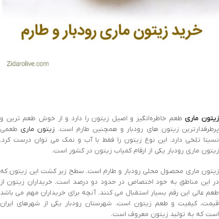
یتون ماری
طعم خاطره‌انگیز و اصیل زیتون را دارد و از خوش طعم ترین و
رطرفدارترین زیتون های رودبار و همچنین طارم است.
زیتون ماری
طعمی
نسبتا تلخی دارد. این نوع زیتون را فقط با آب و نمک می توان درست کرد.
زیتون ماری رودبار یکی از ارقام کمیاب زیتون در کشور است.
زیتون ماری محصول محلی رودبار و طارم است. سطح زیر کشت این زیتون که
در این مناطق به خود اختصاص در حدود دو درصد است. خریداران زیتون از
طعم عالی این رقم بسیار استقبال می کنند. آنچه برای خریداران مهم می باشد
قیمت، کیفیت و طعم زیتون است. شهرستان رودبار یکی از شهرهای ایران
است که به تولید زیتون معروف است.