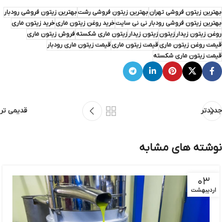
بهترین زیتون فروشی تهران
بهترین زیتون فروشی رشت
بهترین زیتون فروشی رودبار
بهترین زیتون فروشی رودبار نی نی سایت
خرید روغن زیتون ماری
خرید زیتون ماری
روغن زیتون زیدار
زیتون
زیتون زیدار
زیتون ماری شکسته
فروش زیتون ماری
قیمت روغن زیتون ماری
قیمت زیتون ماری
قیمت زیتون ماری رودبار
قیمت زیتون ماری شکسته
جدیدتر
قدیمی تر
نوشته های مشابه
۰۳
اردیبهشت