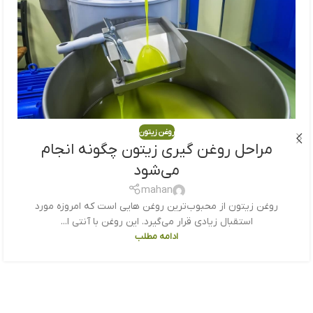
روغن زیتون
مراحل روغن گیری زیتون چگونه انجام
می‌شود
mahan
روغن زیتون از محبوب‌ترین روغن هایی است که امروزه مورد
استقبال زیادی قرار می‌گیرد. این روغن با آنتی ا...
ادامه مطلب